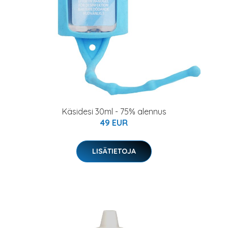
Käsidesi 30ml - 75% alennus
49 EUR
LISÄTIETOJA