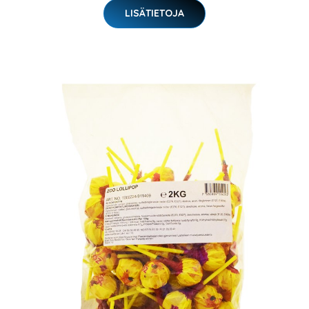
LISÄTIETOJA