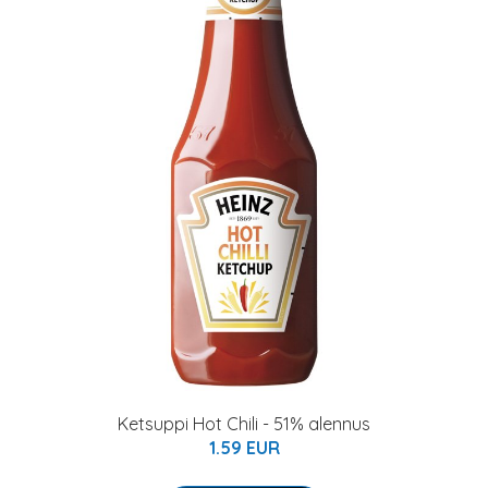
Ketsuppi Hot Chili - 51% alennus
1.59 EUR