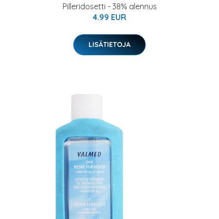
Pilleridosetti - 38% alennus
4.99 EUR
LISÄTIETOJA