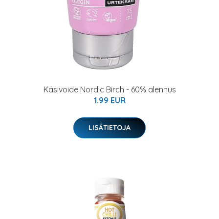
Käsivoide Nordic Birch - 60% alennus
1.99 EUR
LISÄTIETOJA