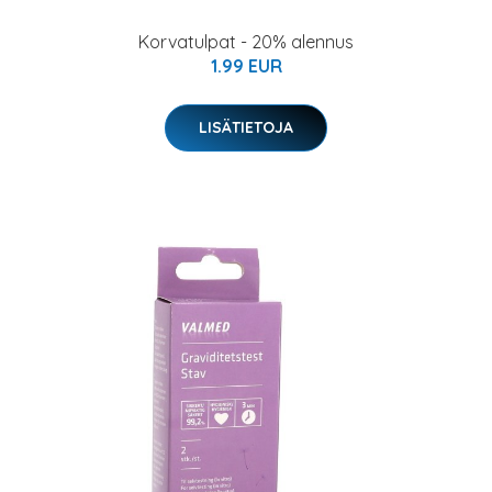
Korvatulpat - 20% alennus
1.99 EUR
LISÄTIETOJA