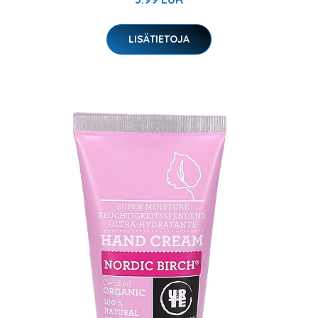
LISÄTIETOJA