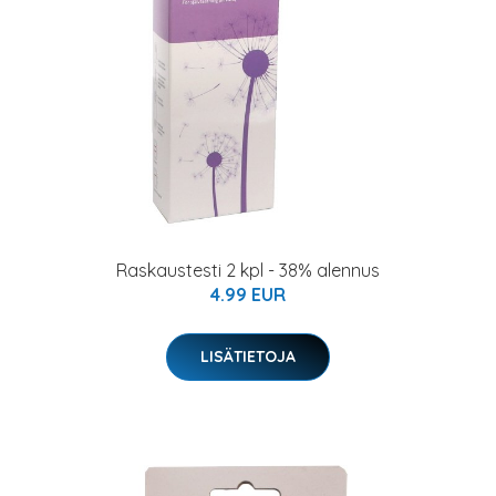
Raskaustesti 2 kpl - 38% alennus
4.99 EUR
LISÄTIETOJA