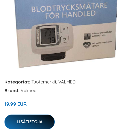
Kategoriat:
Tuotemerkit
,
VALMED
Brand:
Valmed
19.99 EUR
LISÄTIETOJA