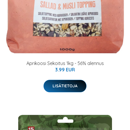
Aprikoosi Sekoitus 1kg - 56% alennus
3.99 EUR
LISÄTIETOJA