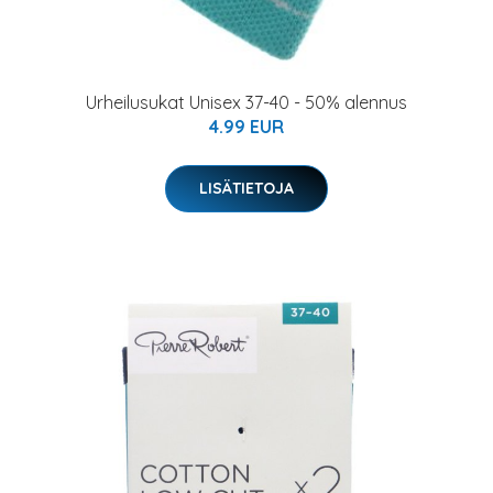
Urheilusukat Unisex 37-40 - 50% alennus
4.99 EUR
LISÄTIETOJA