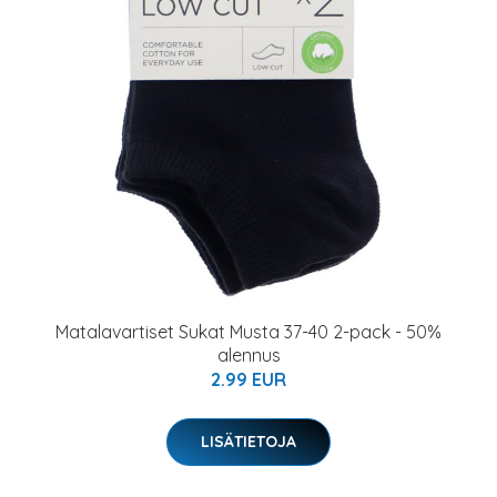
Matalavartiset Sukat Musta 37-40 2-pack - 50%
alennus
2.99 EUR
LISÄTIETOJA