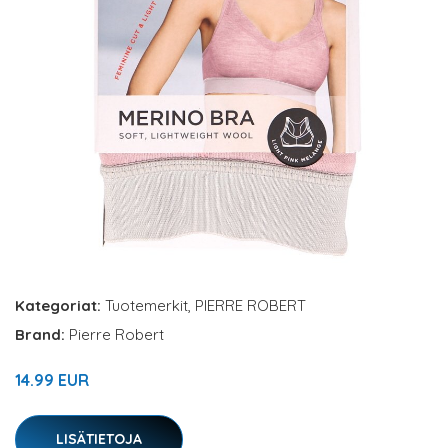
Kategoriat:
Tuotemerkit
,
PIERRE ROBERT
Brand:
Pierre Robert
14.99 EUR
LISÄTIETOJA