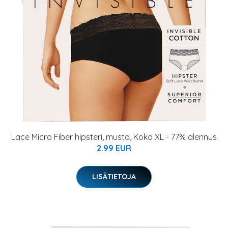
Lace Micro Fiber hipsteri, musta, Koko XL - 77% alennus
2.99 EUR
LISÄTIETOJA