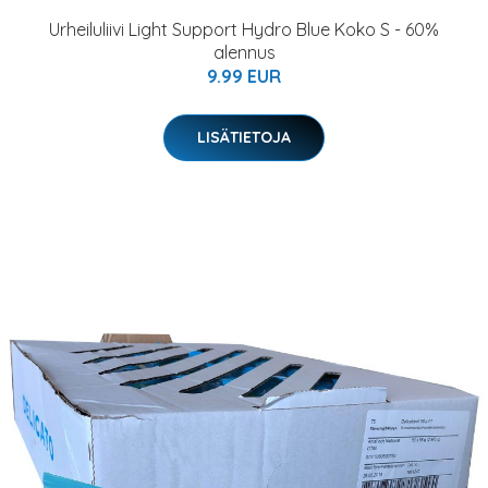
Urheiluliivi Light Support Hydro Blue Koko S - 60%
alennus
9.99 EUR
LISÄTIETOJA