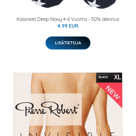
Käsineet Deep Navy 4-6 Vuotta - 50% alennus
4.99 EUR
LISÄTIETOJA