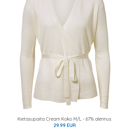
Kietasupaita Cream Koko M/L - 67% alennus
29.99 EUR