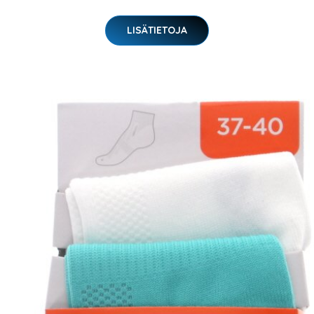
LISÄTIETOJA