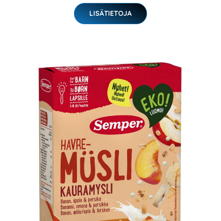
LISÄTIETOJA