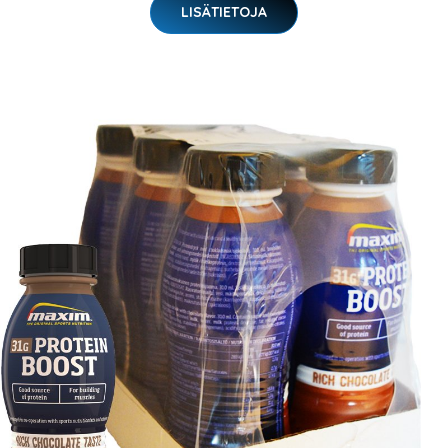
LISÄTIETOJA