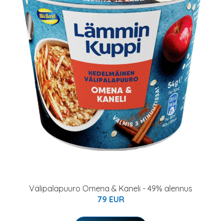
Välipalapuuro Omena & Kaneli - 49% alennus
79 EUR