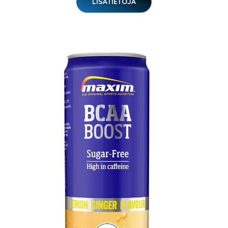
LISÄTIETOJA