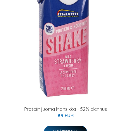
Proteiinijuoma Mansikka - 52% alennus
89 EUR