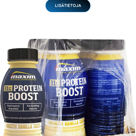
LISÄTIETOJA