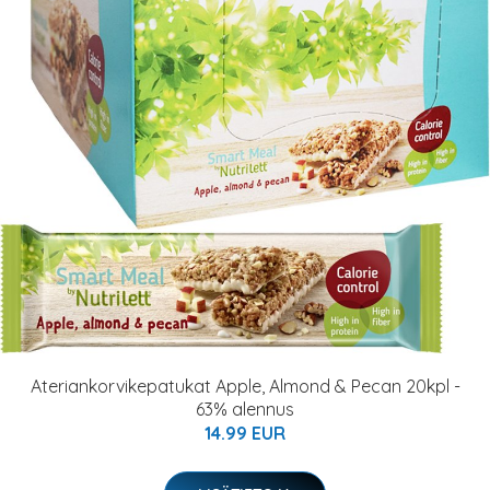
Ateriankorvikepatukat Apple, Almond & Pecan 20kpl -
63% alennus
14.99 EUR