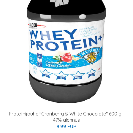
Proteiinijauhe "Cranberry & White Chocolate" 600 g -
47% alennus
9.99 EUR