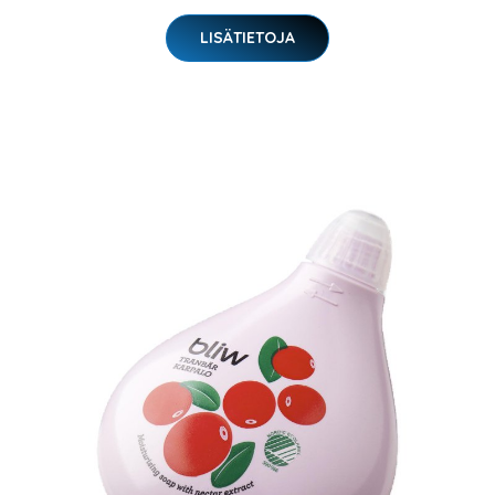
LISÄTIETOJA