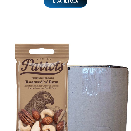
LISÄTIETOJA