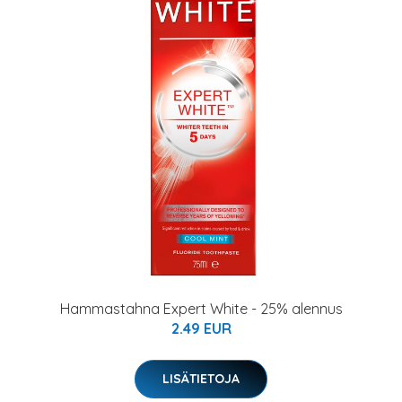
Hammastahna Expert White - 25% alennus
2.49 EUR
LISÄTIETOJA