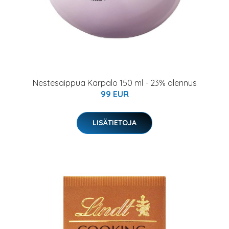
Nestesaippua Karpalo 150 ml - 23% alennus
99 EUR
LISÄTIETOJA