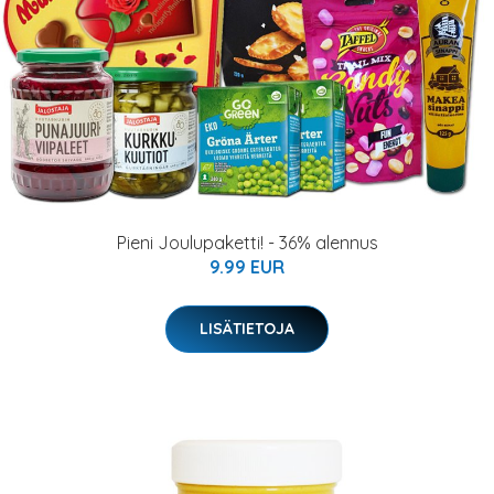
Pieni Joulupaketti! - 36% alennus
9.99 EUR
LISÄTIETOJA