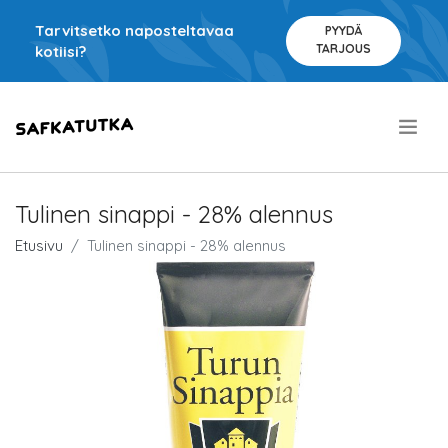
Tarvitsetko naposteltavaa
PYYDÄ
TARJOUS
kotiisi?
.
Tulinen sinappi - 28% alennus
Etusivu
Tulinen sinappi - 28% alennus