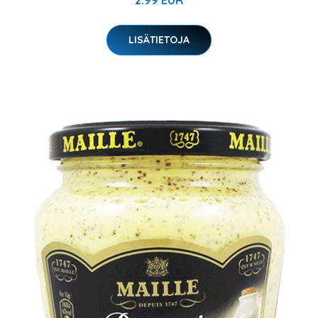
2.99 EUR
LISÄTIETOJA