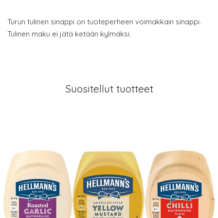
Turun tulinen sinappi on tuoteperheen voimakkain sinappi.
Tulinen maku ei jätä ketään kylmäksi.
Suositellut tuotteet