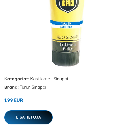
Kategoriat:
Kastikkeet
,
Sinappi
Brand:
Turun Sinappi
1.99 EUR
LISÄTIETOJA