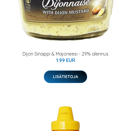
Dijon Sinappi & Majoneesi - 29% alennus
1.99 EUR
LISÄTIETOJA