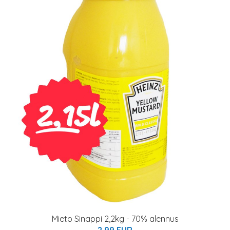
Mieto Sinappi 2,2kg - 70% alennus