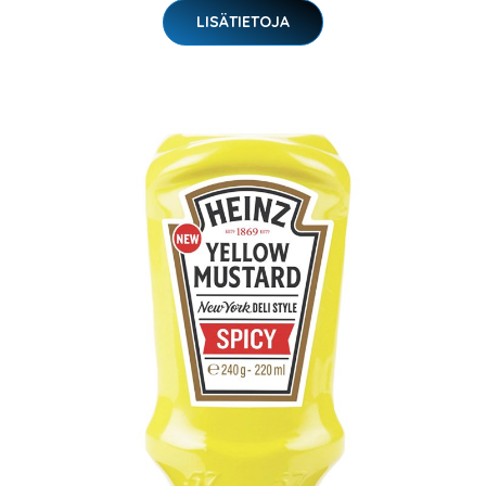
LISÄTIETOJA