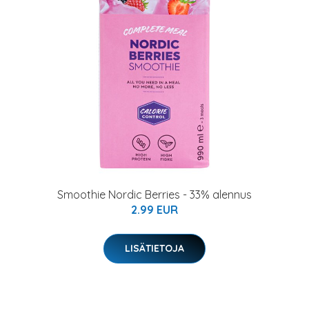
Smoothie Nordic Berries - 33% alennus
2.99 EUR
LISÄTIETOJA