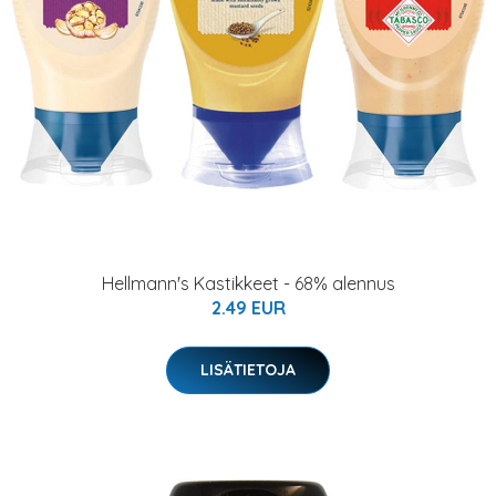
Hellmann's Kastikkeet - 68% alennus
2.49 EUR
LISÄTIETOJA