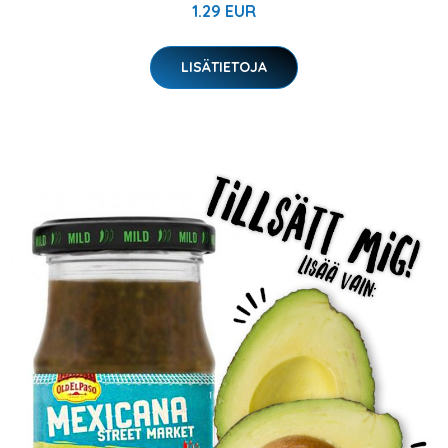
1.29 EUR
LISÄTIETOJA