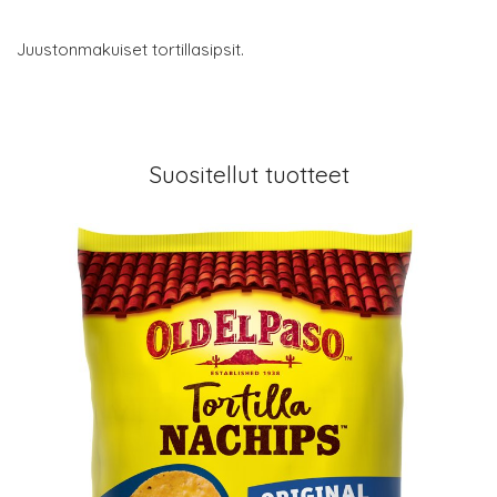
Juustonmakuiset tortillasipsit.
Suositellut tuotteet