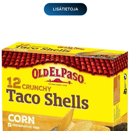
LISÄTIETOJA