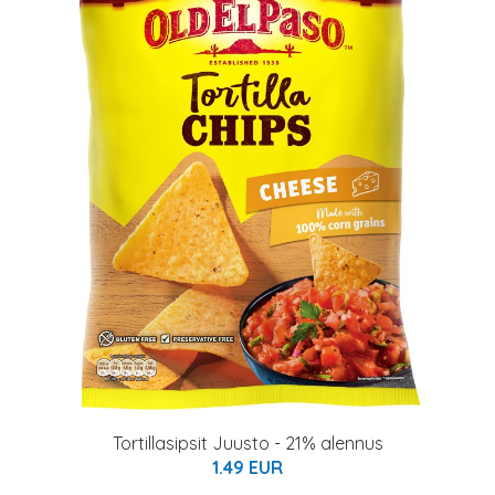
Tortillasipsit Juusto - 21% alennus
1.49 EUR