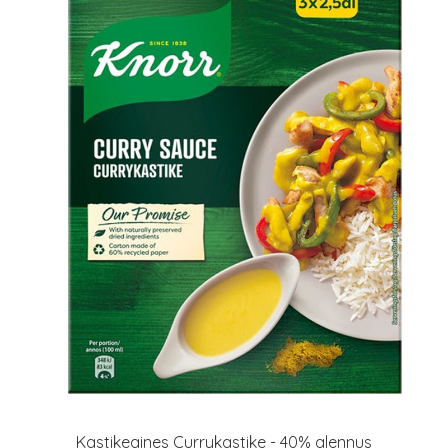
Kastikeaines Currykastike - 40% alennus