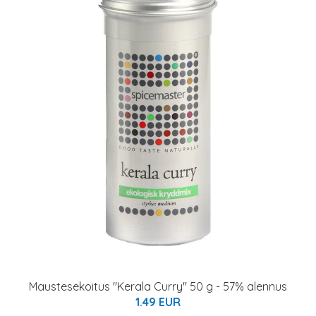
Maustesekoitus "Kerala Curry" 50 g - 57% alennus
1.49 EUR