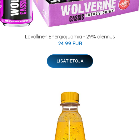
Lavallinen Energiajuomia - 29% alennus
24.99 EUR
LISÄTIETOJA