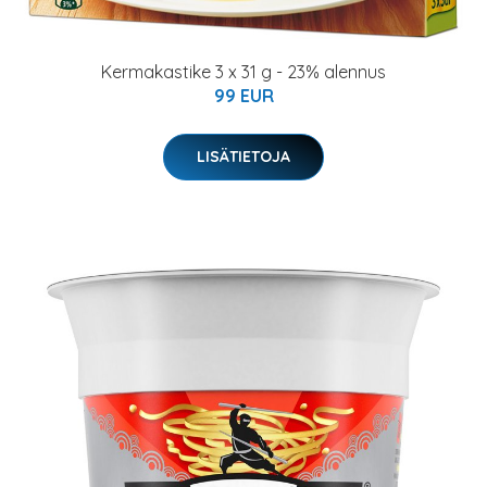
Kermakastike 3 x 31 g - 23% alennus
99 EUR
LISÄTIETOJA