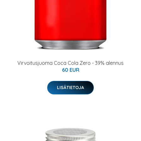
Virvoitusjuoma Coca Cola Zero - 39% alennus
60 EUR
LISÄTIETOJA