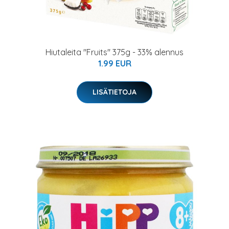
Hiutaleita "Fruits" 375g - 33% alennus
1.99 EUR
LISÄTIETOJA