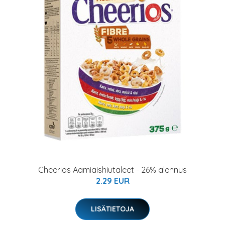
Cheerios Aamiaishiutaleet - 26% alennus
2.29 EUR
LISÄTIETOJA