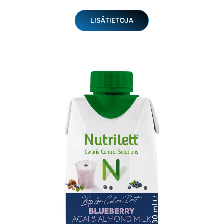
LISÄTIETOJA