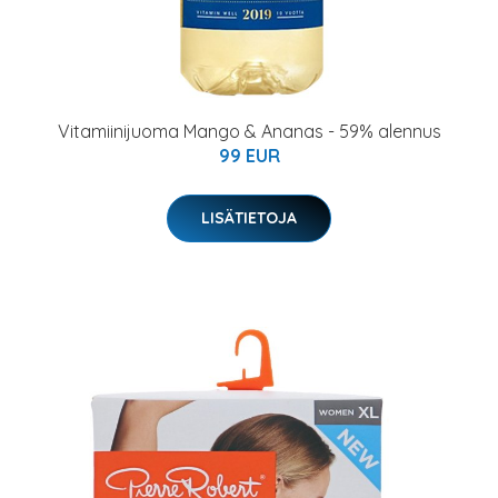
Vitamiinijuoma Mango & Ananas - 59% alennus
99 EUR
LISÄTIETOJA