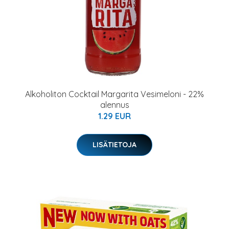
Alkoholiton Cocktail Margarita Vesimeloni - 22%
alennus
1.29 EUR
LISÄTIETOJA