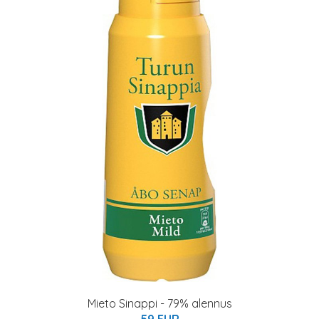
Mieto Sinappi - 79% alennus