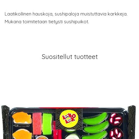
Laatikollinen hauskoja, sushipaloja muistuttavia karkkeja.
Mukana toimitetaan tietysti sushipuikot.
Suositellut tuotteet