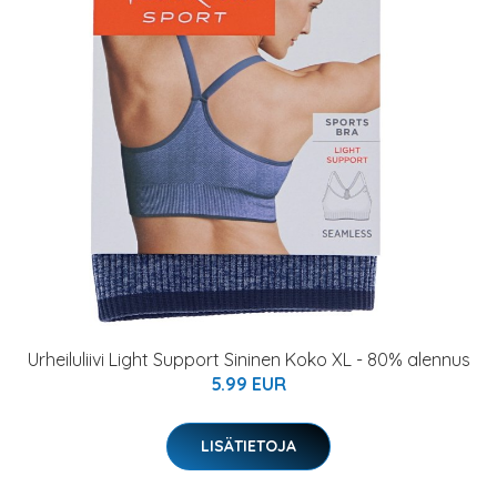
Urheiluliivi Light Support Sininen Koko XL - 80% alennus
5.99 EUR
LISÄTIETOJA