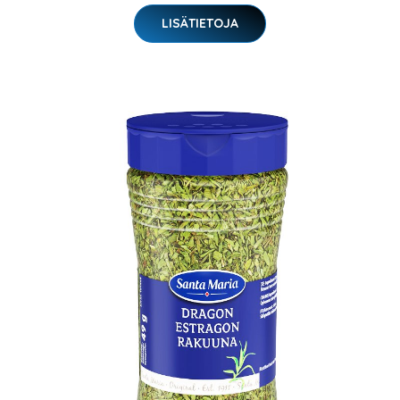
LISÄTIETOJA