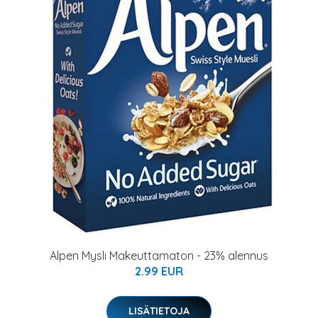
Alpen Mysli Makeuttamaton - 23% alennus
2.99 EUR
LISÄTIETOJA