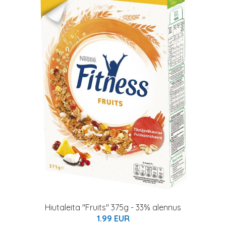
Hiutaleita "Fruits" 375g - 33% alennus
1.99 EUR