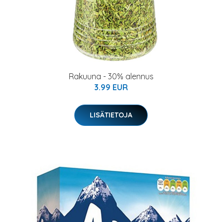
Rakuuna - 30% alennus
3.99 EUR
LISÄTIETOJA