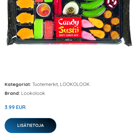
Kategoriat:
Tuotemerkit
,
LOOKOLOOK
Brand:
Lookolook
3.99 EUR
LISÄTIETOJA