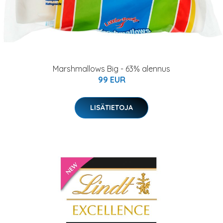
Marshmallows Big - 63% alennus
99 EUR
LISÄTIETOJA