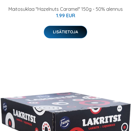
Maitosuklaa "Hazelnuts Caramel" 150g - 50% alennus
1.99 EUR
LISÄTIETOJA