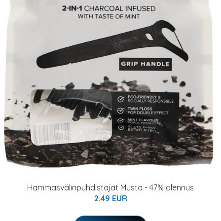
Hammasvälinpuhdistajat Musta - 47% alennus
2.49 EUR