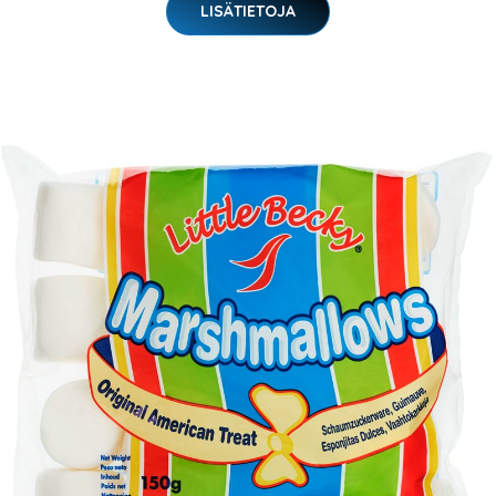
LISÄTIETOJA