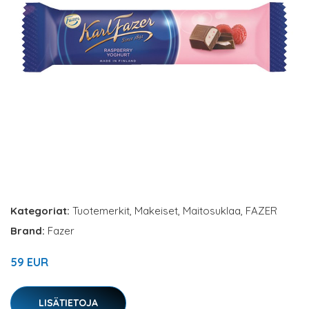
Kategoriat:
Tuotemerkit
,
Makeiset
,
Maitosuklaa
,
FAZER
Brand:
Fazer
59 EUR
LISÄTIETOJA