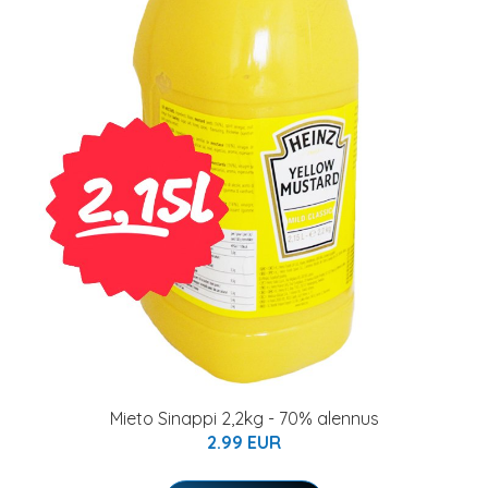
Mieto Sinappi 2,2kg - 70% alennus
2.99 EUR