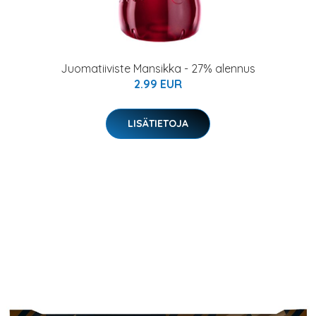
Juomatiiviste Mansikka - 27% alennus
2.99 EUR
LISÄTIETOJA