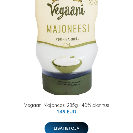
Vegaani Majoneesi 285g - 40% alennus
1.49 EUR
LISÄTIETOJA