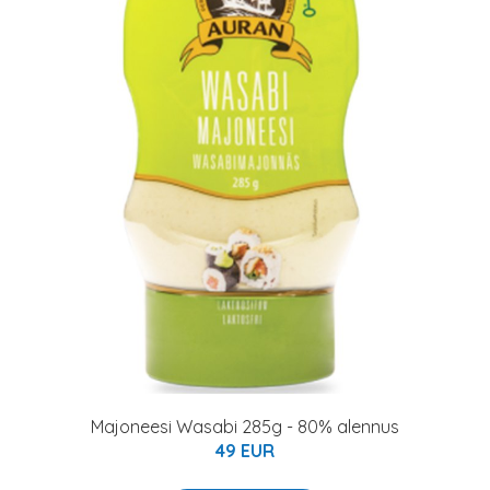
Majoneesi Wasabi 285g - 80% alennus
49 EUR