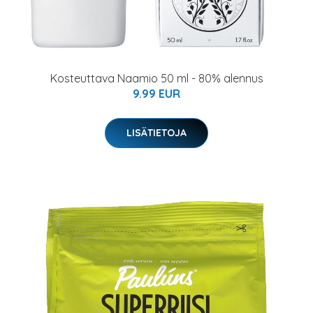
Kosteuttava Naamio 50 ml - 80% alennus
9.99 EUR
LISÄTIETOJA