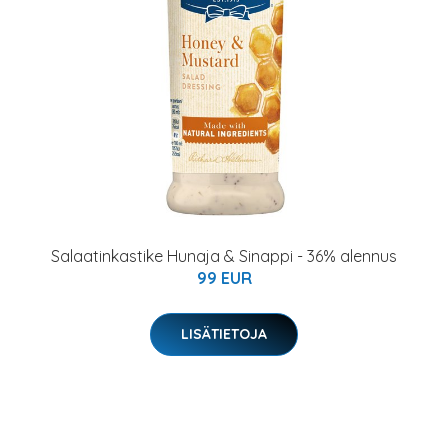
Salaatinkastike Hunaja & Sinappi - 36% alennus
99 EUR
LISÄTIETOJA