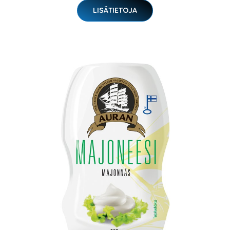
LISÄTIETOJA