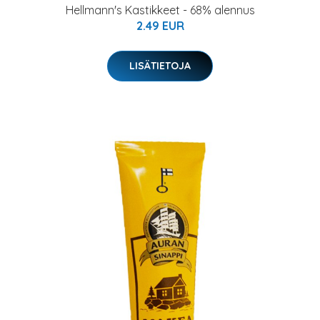
Hellmann's Kastikkeet - 68% alennus
2.49 EUR
LISÄTIETOJA