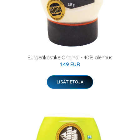
Burgerikastike Original - 40% alennus
1.49 EUR
LISÄTIETOJA