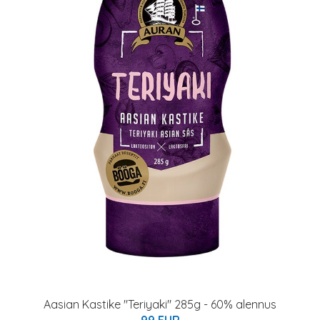
Aasian Kastike "Teriyaki" 285g - 60% alennus