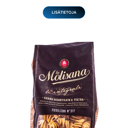
LISÄTIETOJA