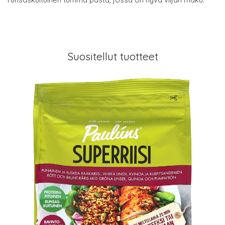
Suositellut tuotteet