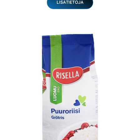
LISÄTIETOJA