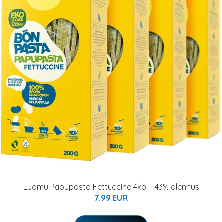
Luomu Papupasta Fettuccine 4kpl - 43% alennus
7.99 EUR