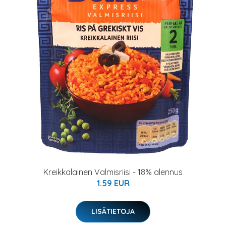
Kreikkalainen Valmisriisi - 18% alennus
1.59 EUR
LISÄTIETOJA