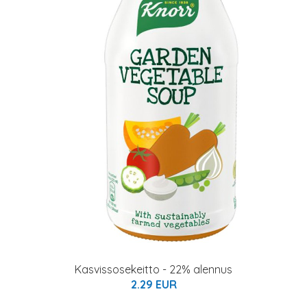
Kasvissosekeitto - 22% alennus
2.29 EUR