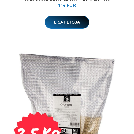
1.19 EUR
LISÄTIETOJA