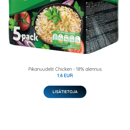
Pikanuudelit Chicken - 18% alennus
1.6 EUR
LISÄTIETOJA