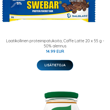
Laatikollinen proteiinipatukoita, Caffe Latte 20 x 55 g -
50% alennus
14.99 EUR
LISÄTIETOJA