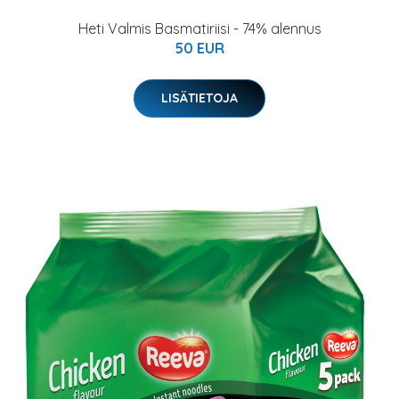
Heti Valmis Basmatiriisi - 74% alennus
50 EUR
LISÄTIETOJA