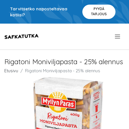
Tarvitsetko naposteltavaa
PYYDÄ
TARJOUS
kotiisi?
.
Rigatoni Moniviljapasta - 25% alennus
Etusivu
Rigatoni Moniviljapasta - 25% alennus