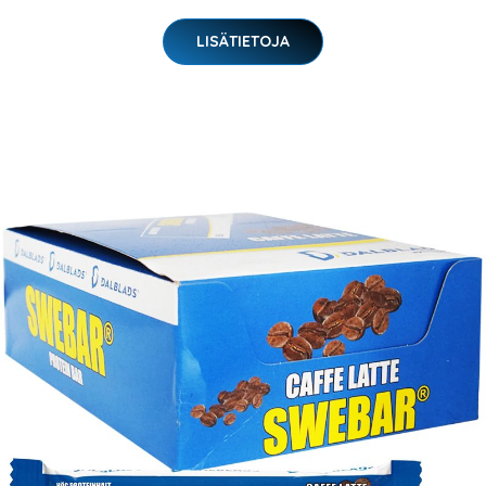
LISÄTIETOJA