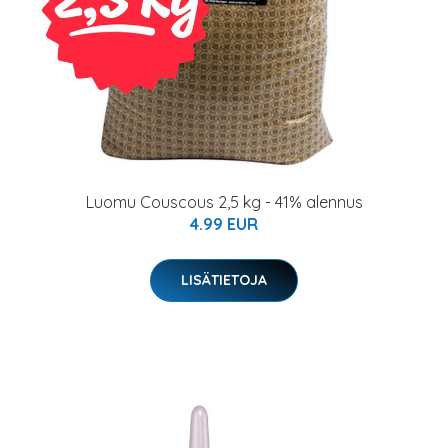
Luomu Couscous 2,5 kg - 41% alennus
4.99 EUR
LISÄTIETOJA