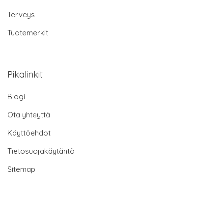
Terveys
Tuotemerkit
Pikalinkit
Blogi
Ota yhteyttä
Käyttöehdot
Tietosuojakäytäntö
Sitemap