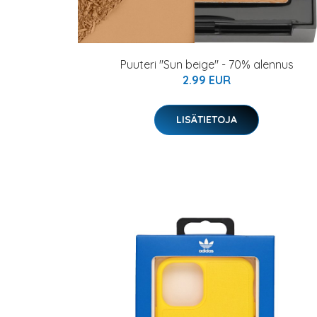
Puuteri "Sun beige" - 70% alennus
2.99 EUR
LISÄTIETOJA