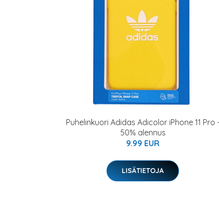
Puhelinkuori Adidas Adicolor iPhone 11 Pro 
50% alennus
9.99 EUR
LISÄTIETOJA