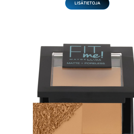
LISÄTIETOJA