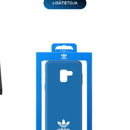
LISÄTIETOJA