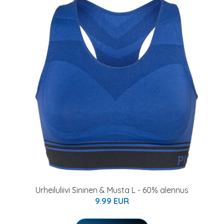
Urheiluliivi Sininen & Musta L - 60% alennus
9.99 EUR