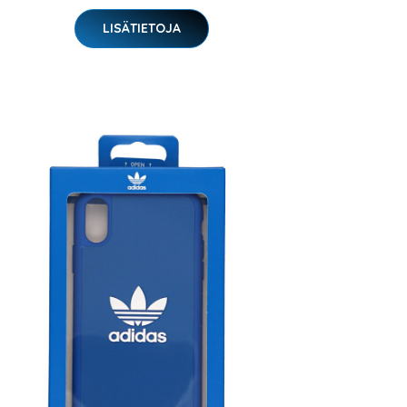
LISÄTIETOJA