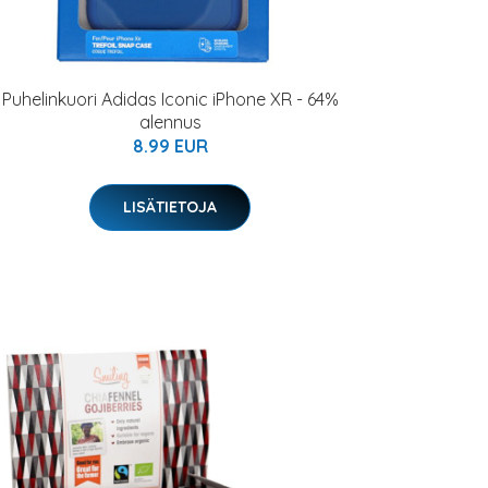
Puhelinkuori Adidas Iconic iPhone XR - 64%
alennus
8.99 EUR
LISÄTIETOJA