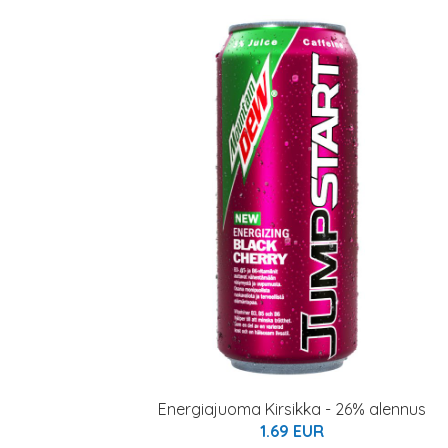
Energiajuoma Kirsikka - 26% alennus
1.69 EUR