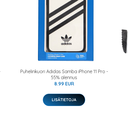
-
Puhelinkuori Adidas Samba iPhone 11 Pro -
55% alennus
8.99 EUR
LISÄTIETOJA