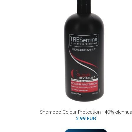
Shampoo Colour Protection - 40% alennus
2.99 EUR