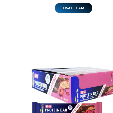
LISÄTIETOJA