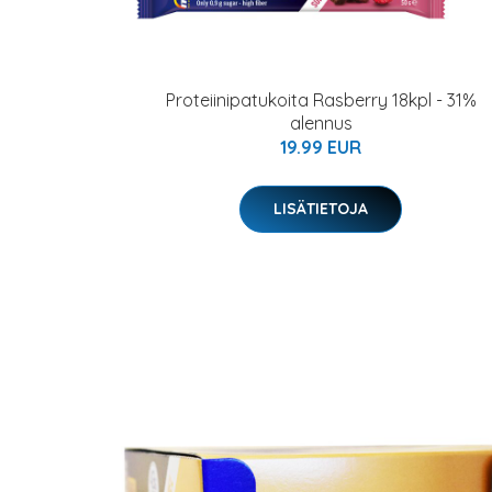
Proteiinipatukoita Rasberry 18kpl - 31%
alennus
19.99 EUR
LISÄTIETOJA