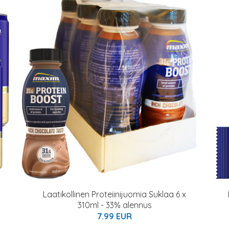
Laatikollinen Proteiinijuomia Suklaa 6 x
310ml - 33% alennus
7.99 EUR