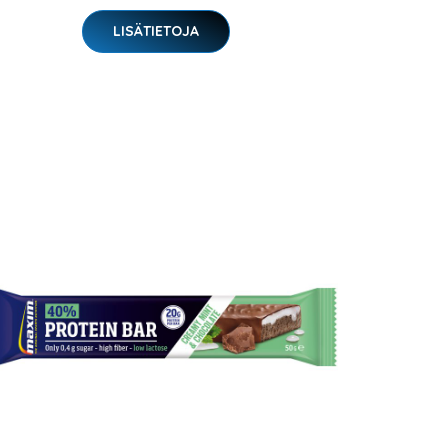
LISÄTIETOJA