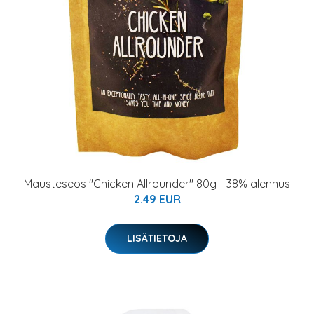
Mausteseos "Chicken Allrounder" 80g - 38% alennus
2.49 EUR
LISÄTIETOJA