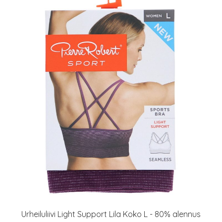
Urheiluliivi Light Support Lila Koko L - 80% alennus