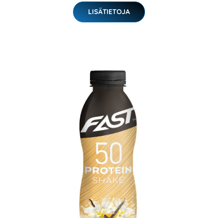
LISÄTIETOJA