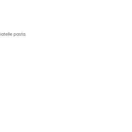
iatelle pasta.