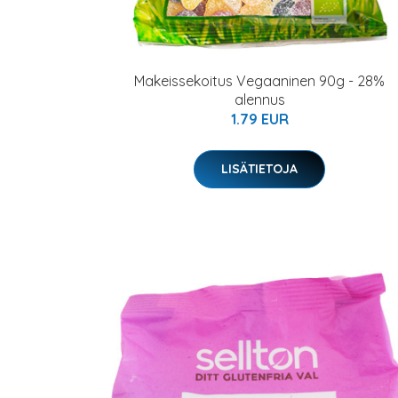
Makeissekoitus Vegaaninen 90g - 28%
alennus
1.79 EUR
LISÄTIETOJA