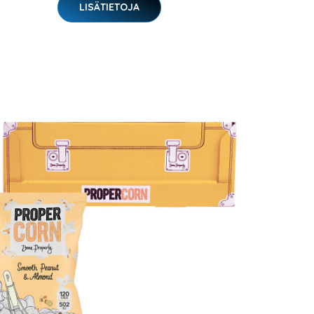
LISÄTIETOJA