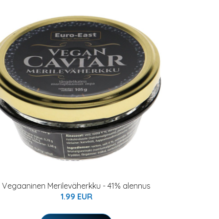
Vegaaninen Merileväherkku - 41% alennus
1.99 EUR