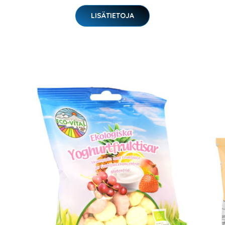
LISÄTIETOJA