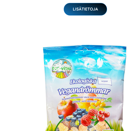
LISÄTIETOJA