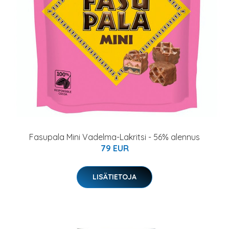
Fasupala Mini Vadelma-Lakritsi - 56% alennus
79 EUR
LISÄTIETOJA