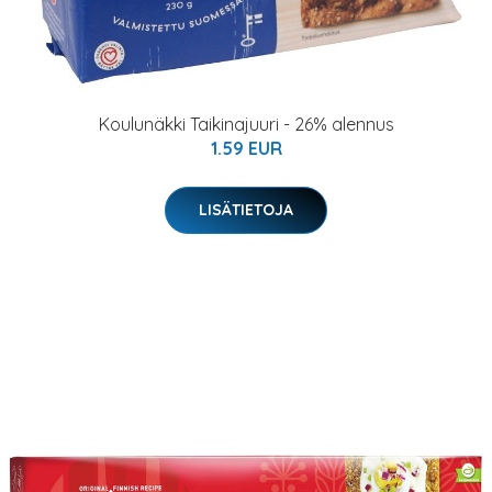
Koulunäkki Taikinajuuri - 26% alennus
1.59 EUR
LISÄTIETOJA