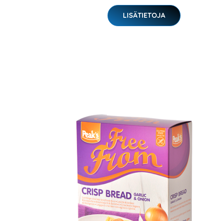
LISÄTIETOJA