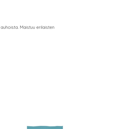
auhoista. Maistuu erilaisten