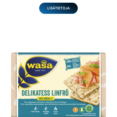
LISÄTIETOJA