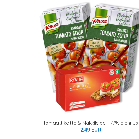
Tomaattikeitto & Näkkileipä - 77% alennus
2.49 EUR