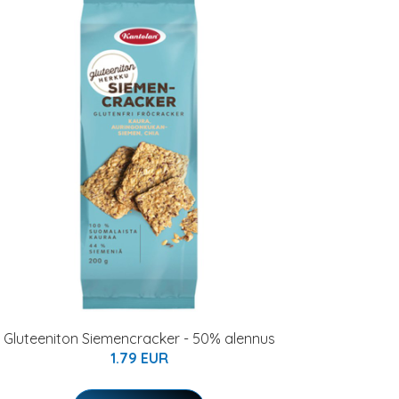
Gluteeniton Siemencracker - 50% alennus
1.79 EUR