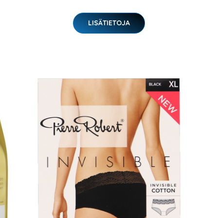
LISÄTIETOJA