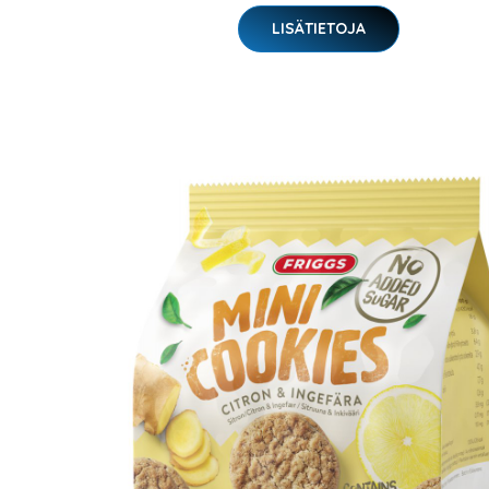
LISÄTIETOJA