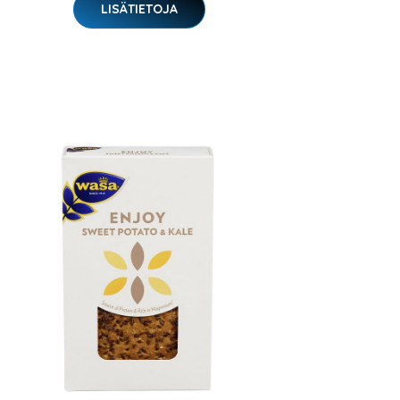
LISÄTIETOJA