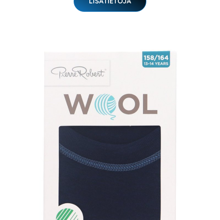
LISÄTIETOJA