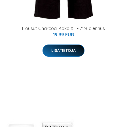
Housut Charcoal Koko XL - 71% alennus
19.99 EUR
LISÄTIETOJA