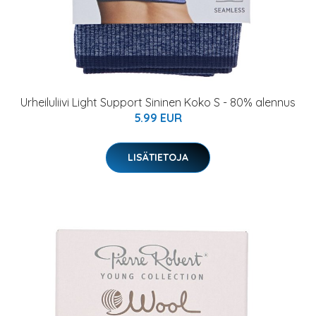
Urheiluliivi Light Support Sininen Koko S - 80% alennus
5.99 EUR
LISÄTIETOJA