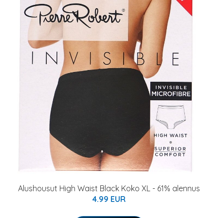
Alushousut High Waist Black Koko XL - 61% alennus
4.99 EUR