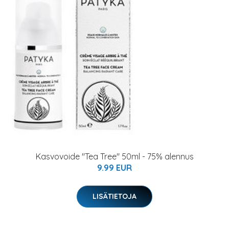
Kasvovoide "Tea Tree" 50ml - 75% alennus
9.99 EUR
LISÄTIETOJA