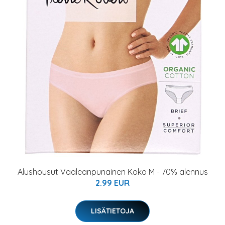
Alushousut Vaaleanpunainen Koko M - 70% alennus
2.99 EUR
LISÄTIETOJA