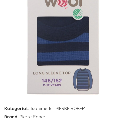
Kategoriat:
Tuotemerkit
,
PIERRE ROBERT
Brand:
Pierre Robert