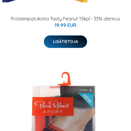
Proteiinipatukoita Tasty Peanut 15kpl - 33% alennus
19.99 EUR
LISÄTIETOJA