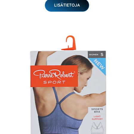
LISÄTIETOJA