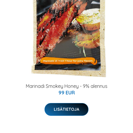
Marinadi Smokey Honey - 9% alennus
99 EUR
LISÄTIETOJA