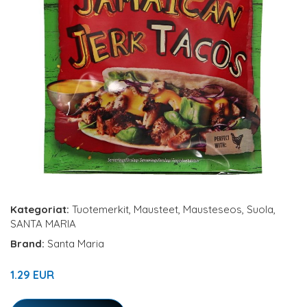
Kategoriat:
Tuotemerkit
,
Mausteet
,
Mausteseos
,
Suola
,
SANTA MARIA
Brand:
Santa Maria
1.29 EUR