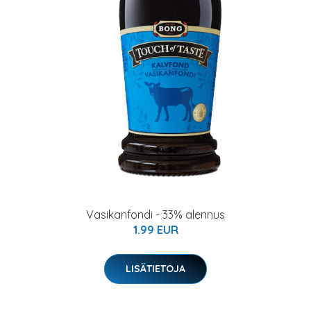
Vasikanfondi - 33% alennus
1.99 EUR
LISÄTIETOJA