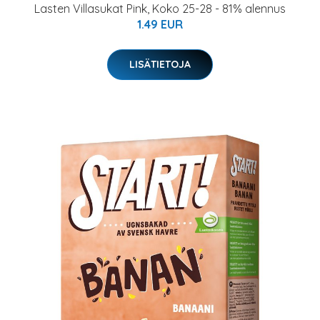
Lasten Villasukat Pink, Koko 25-28 - 81% alennus
1.49 EUR
LISÄTIETOJA