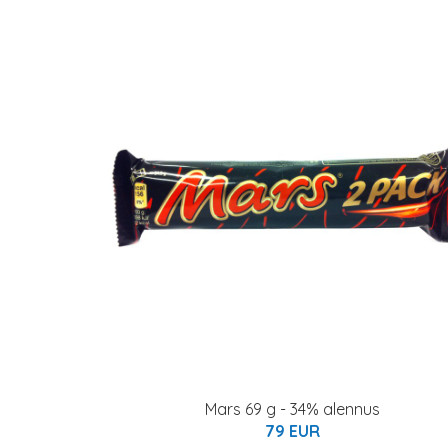
Mars 69 g - 34% alennus
79 EUR