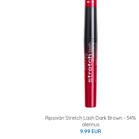
Ripsiväri Stretch Lash Dark Brown - 54%
alennus
9.99 EUR