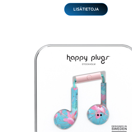
LISÄTIETOJA