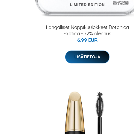
Langalliset Nappikuulokkeet Botanica
Exotica - 72% alennus
6.99 EUR
LISÄTIETOJA