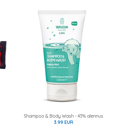
Shampoo & Body Wash - 43% alennus
3.99 EUR