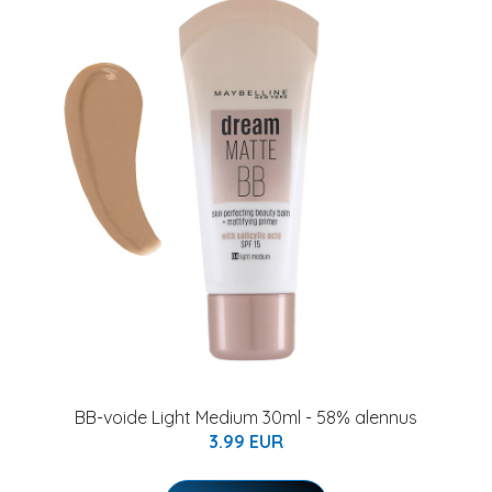
BB-voide Light Medium 30ml - 58% alennus
3.99 EUR