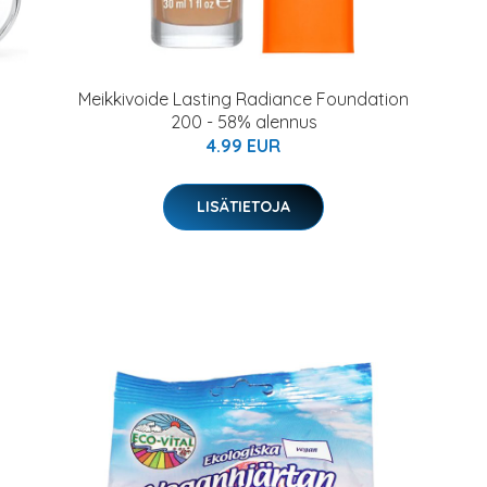
Meikkivoide Lasting Radiance Foundation
200 - 58% alennus
4.99 EUR
LISÄTIETOJA