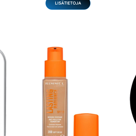
LISÄTIETOJA