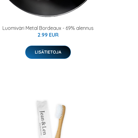
Luomiväri Metal Bordeaux - 69% alennus
2.99 EUR
LISÄTIETOJA