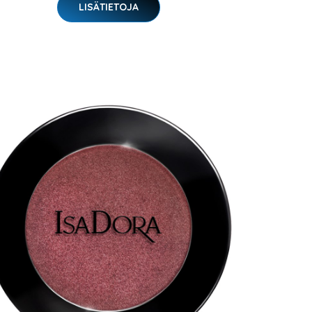
LISÄTIETOJA