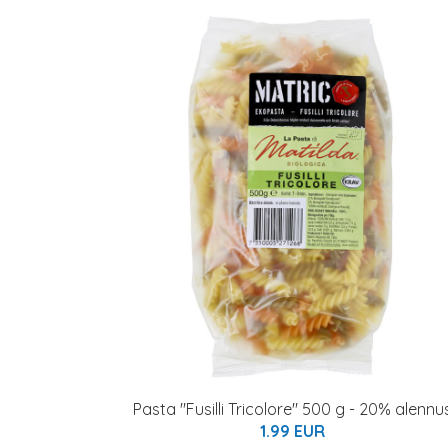
Pasta "Fusilli Tricolore" 500 g - 20% alennu
1.99 EUR