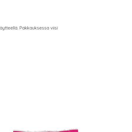
ytteellä. Pakkauksessa viisi