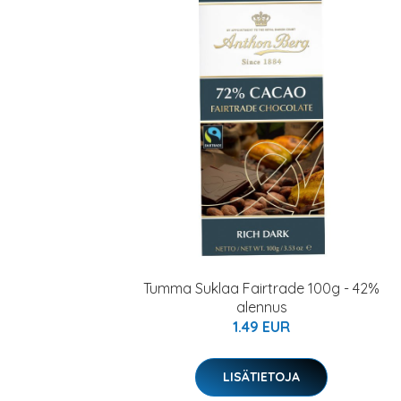
Tumma Suklaa Fairtrade 100g - 42%
alennus
1.49 EUR
LISÄTIETOJA