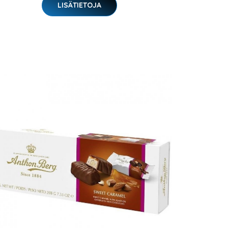
LISÄTIETOJA