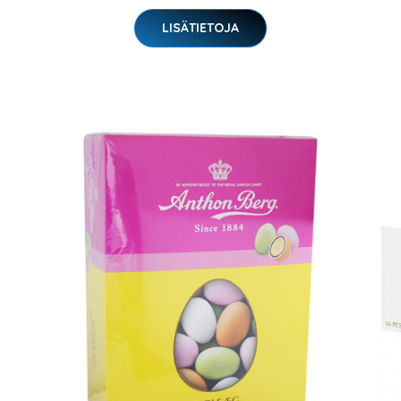
LISÄTIETOJA