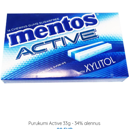
Purukumi Active 33g - 34% alennus