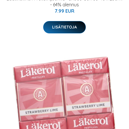
- 64% alennus
7.99 EUR
LISÄTIETOJA