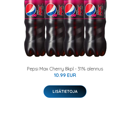
Pepsi Max Cherry 8kpl - 31% alennus
10.99 EUR
LISÄTIETOJA