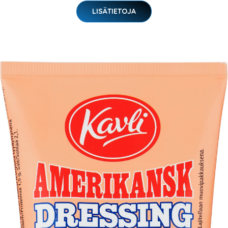
LISÄTIETOJA