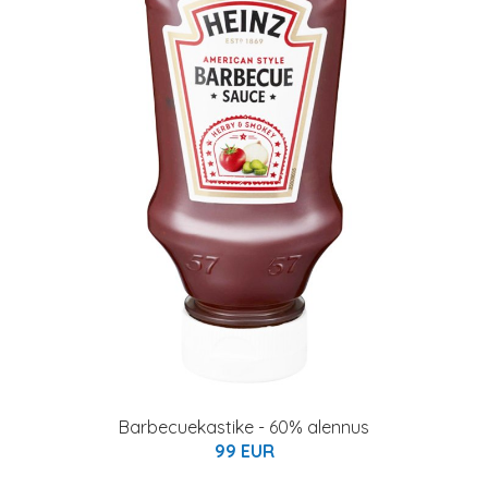
Barbecuekastike - 60% alennus
99 EUR