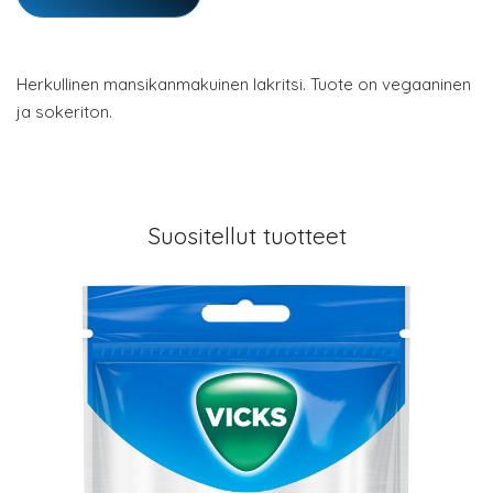
Herkullinen mansikanmakuinen lakritsi. Tuote on vegaaninen
ja sokeriton.
Suositellut tuotteet