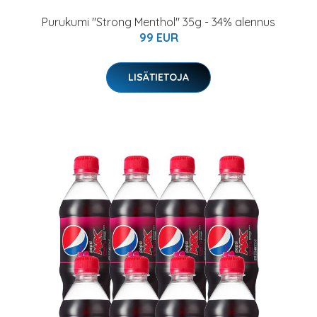
Purukumi "Strong Menthol" 35g - 34% alennus
99 EUR
LISÄTIETOJA