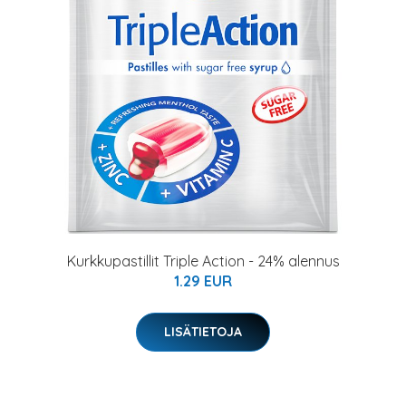
Kurkkupastillit Triple Action - 24% alennus
1.29 EUR
LISÄTIETOJA