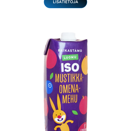
LISÄTIETOJA