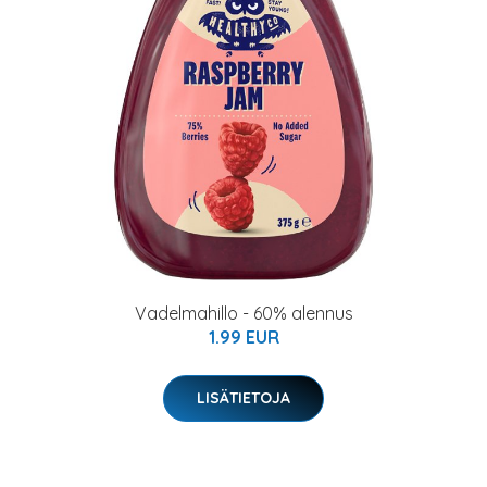
Vadelmahillo - 60% alennus
1.99 EUR
LISÄTIETOJA