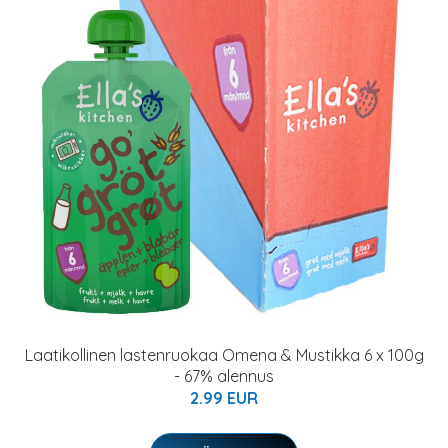
Laatikollinen lastenruokaa Omena & Mustikka 6 x 100g
- 67% alennus
2.99 EUR