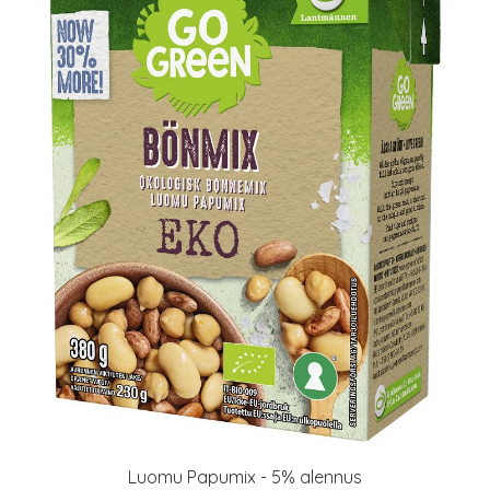
Luomu Papumix - 5% alennus