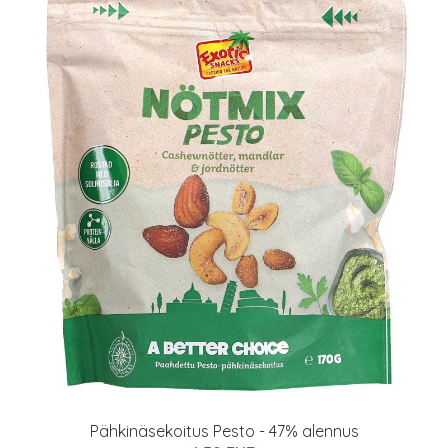
Pähkinäsekoitus Pesto - 47% alennus