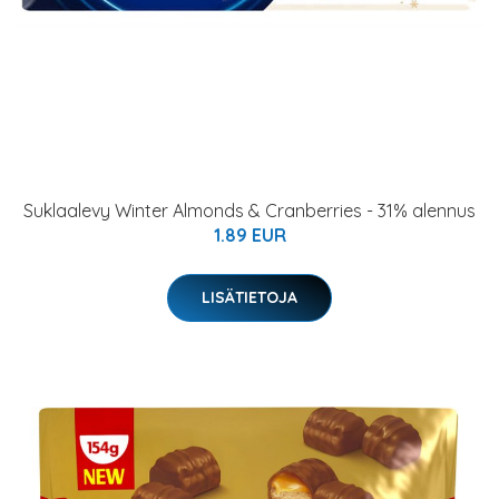
Suklaalevy Winter Almonds & Cranberries - 31% alennus
1.89 EUR
LISÄTIETOJA