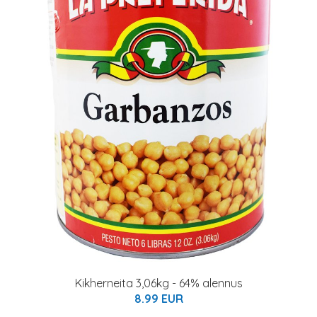
Kikherneita 3,06kg - 64% alennus
8.99 EUR