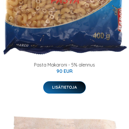
Pasta Makaroni - 5% alennus
90 EUR
LISÄTIETOJA