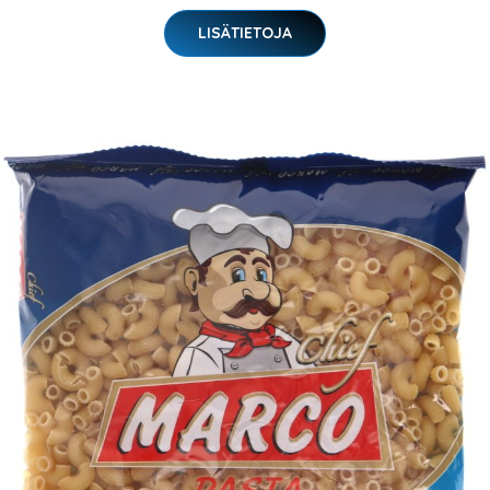
LISÄTIETOJA