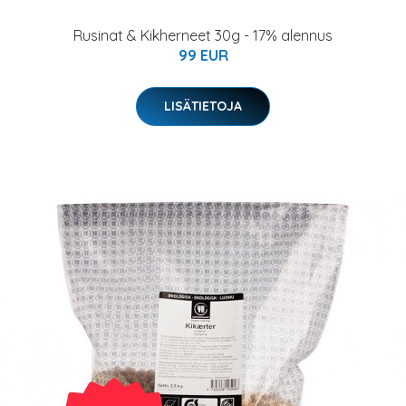
Rusinat & Kikherneet 30g - 17% alennus
99 EUR
LISÄTIETOJA