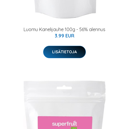
Luomu Kanelijauhe 100g - 56% alennus
3.99 EUR
LISÄTIETOJA