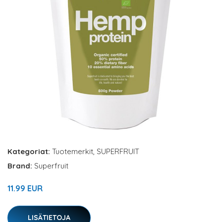
Kategoriat:
Tuotemerkit
,
SUPERFRUIT
Brand:
Superfruit
11.99 EUR
LISÄTIETOJA