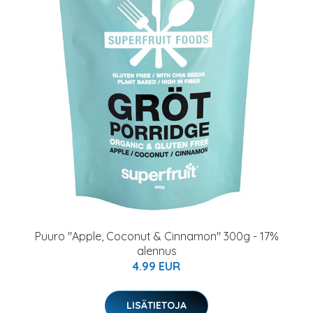
Puuro "Apple, Coconut & Cinnamon" 300g - 17%
alennus
4.99 EUR
LISÄTIETOJA