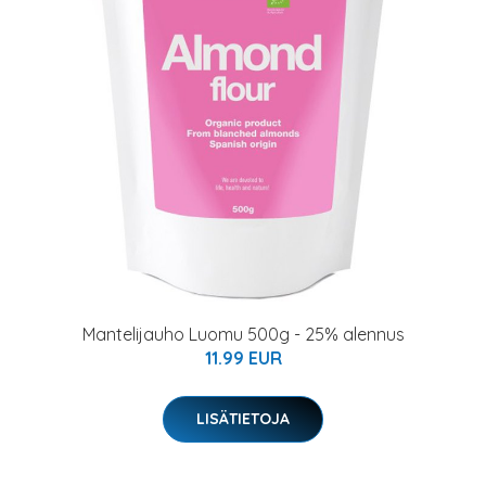
Mantelijauho Luomu 500g - 25% alennus
11.99 EUR
LISÄTIETOJA