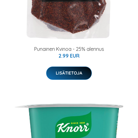
Punainen Kvinoa - 25% alennus
2.99 EUR
LISÄTIETOJA