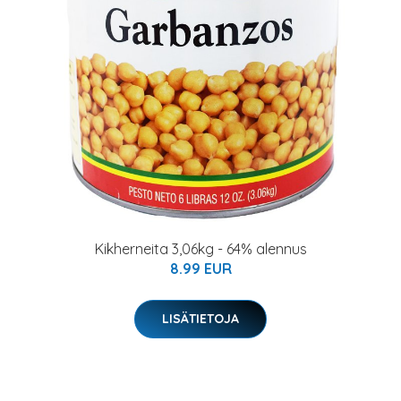
Kikherneita 3,06kg - 64% alennus
8.99 EUR
LISÄTIETOJA