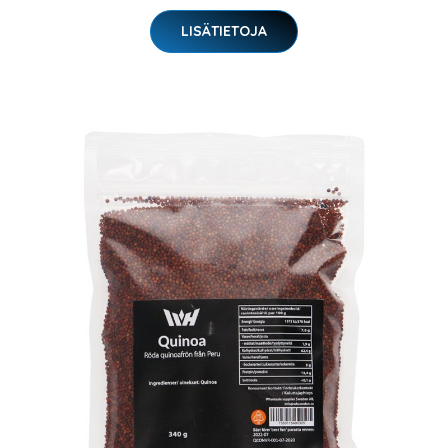
LISÄTIETOJA