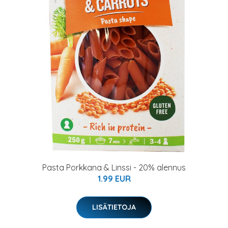
Pasta Porkkana & Linssi - 20% alennus
1.99 EUR
LISÄTIETOJA