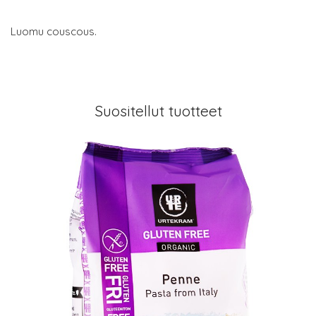
Luomu couscous.
Suositellut tuotteet