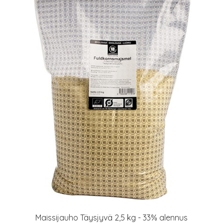
Maissijauho Täysjyvä 2,5 kg - 33% alennus