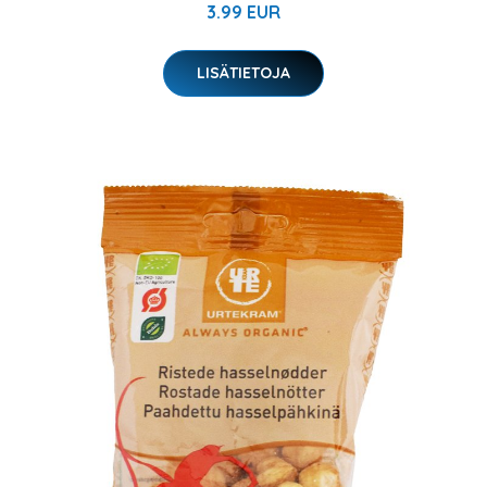
3.99 EUR
LISÄTIETOJA