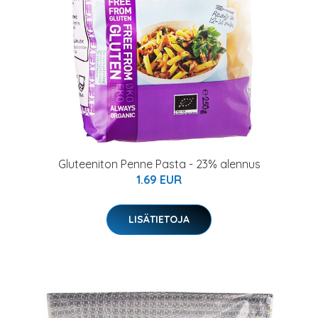
Gluteeniton Penne Pasta - 23% alennus
1.69 EUR
LISÄTIETOJA