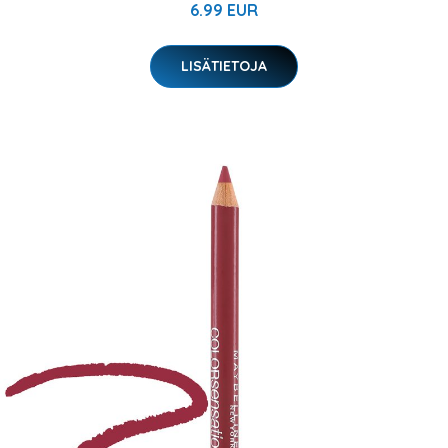
6.99 EUR
LISÄTIETOJA