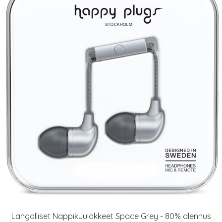
Langalliset Nappikuulokkeet Space Grey - 80% alennus