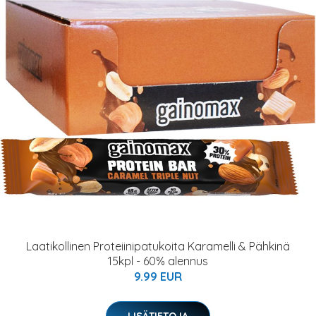
Laatikollinen Proteiinipatukoita Karamelli & Pähkinä
15kpl - 60% alennus
9.99 EUR