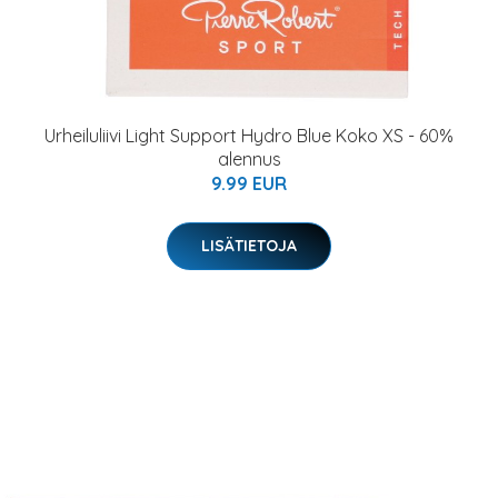
Urheiluliivi Light Support Hydro Blue Koko XS - 60%
alennus
9.99 EUR
LISÄTIETOJA