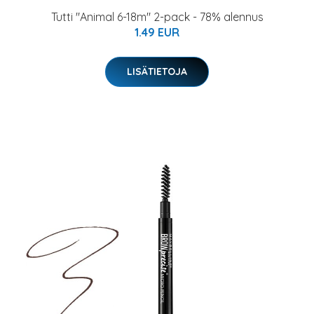
Tutti "Animal 6-18m" 2-pack - 78% alennus
1.49 EUR
LISÄTIETOJA