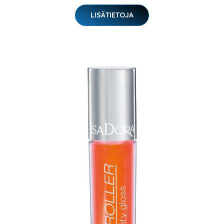
LISÄTIETOJA