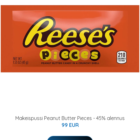
Makeispussi Peanut Butter Pieces - 45% alennus
99 EUR