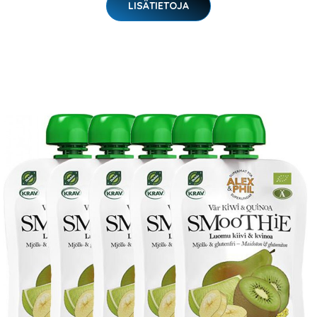
LISÄTIETOJA