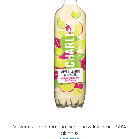
Virvoitusjuoma Omena, Sitruuna & Inkivääri - 50%
alennus