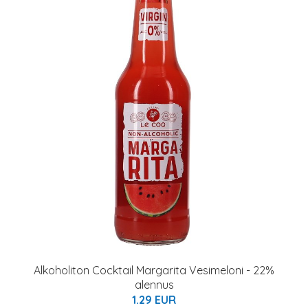
Alkoholiton Cocktail Margarita Vesimeloni - 22%
alennus
1.29 EUR