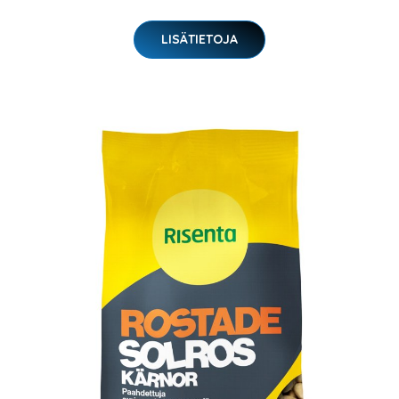
LISÄTIETOJA