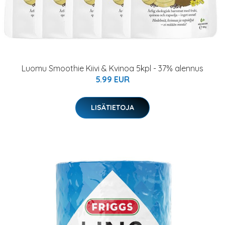
Luomu Smoothie Kiivi & Kvinoa 5kpl - 37% alennus
5.99 EUR
LISÄTIETOJA