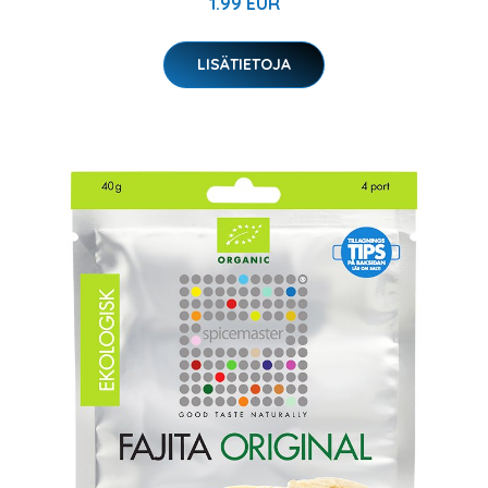
1.99 EUR
LISÄTIETOJA