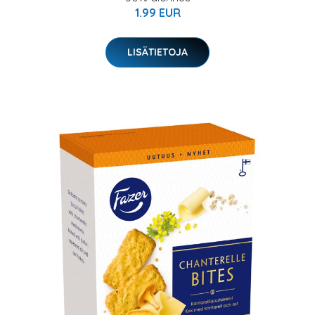
1.99 EUR
LISÄTIETOJA