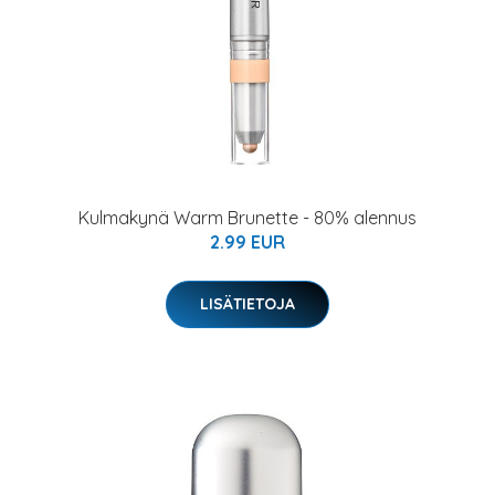
Kulmakynä Warm Brunette - 80% alennus
2.99 EUR
LISÄTIETOJA