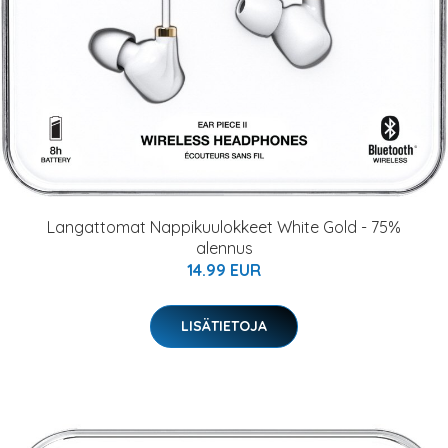
Langattomat Nappikuulokkeet White Gold - 75%
alennus
14.99 EUR
LISÄTIETOJA