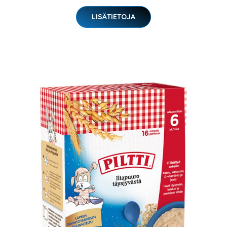
LISÄTIETOJA