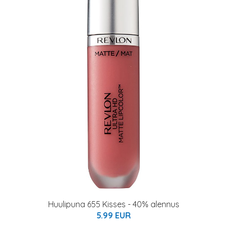
Huulipuna 655 Kisses - 40% alennus
5.99 EUR