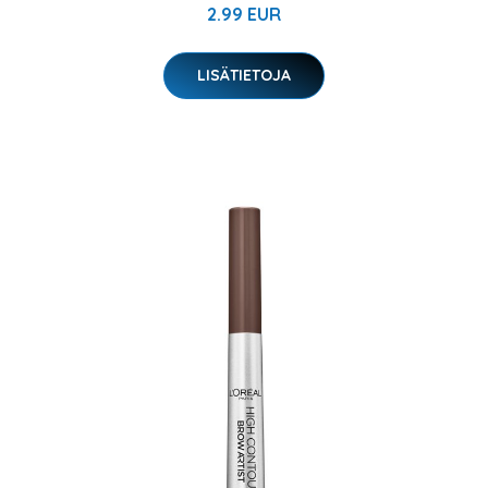
2.99 EUR
LISÄTIETOJA