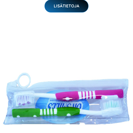
LISÄTIETOJA