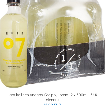
Laatikollinen Ananas-Greippijuomia 12 x 500ml - 54%
alennus