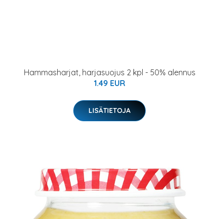
Hammasharjat, harjasuojus 2 kpl - 50% alennus
1.49 EUR
LISÄTIETOJA