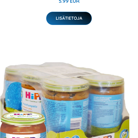
5.99 EUR
LISÄTIETOJA