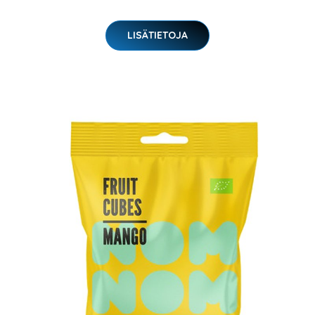
LISÄTIETOJA