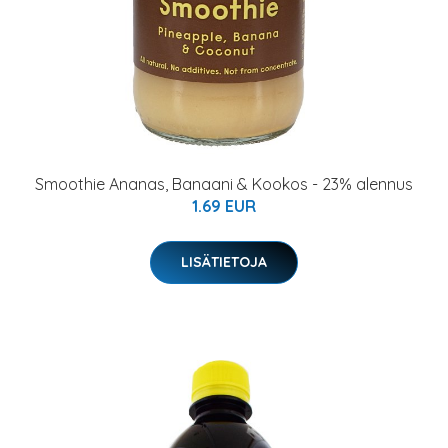
Smoothie Ananas, Banaani & Kookos - 23% alennus
1.69 EUR
LISÄTIETOJA