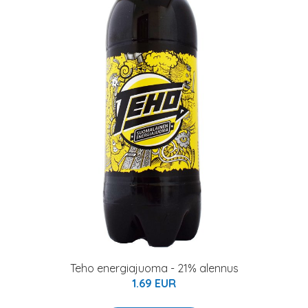
Teho energiajuoma - 21% alennus
1.69 EUR