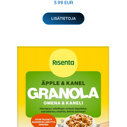
5.99 EUR
LISÄTIETOJA