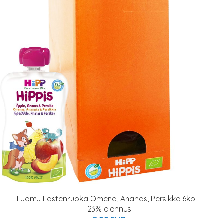
Luomu Lastenruoka Omena, Ananas, Persikka 6kpl -
23% alennus