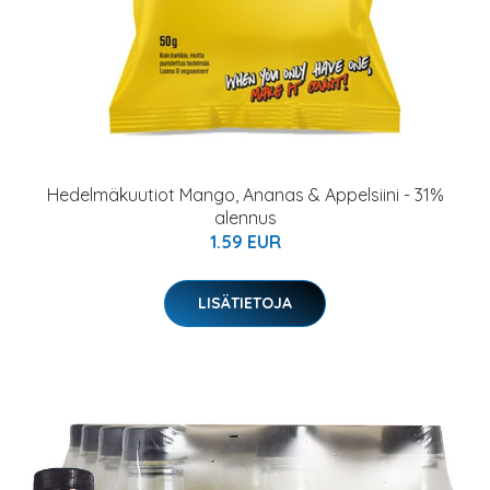
Hedelmäkuutiot Mango, Ananas & Appelsiini - 31%
alennus
1.59 EUR
LISÄTIETOJA